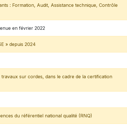
nts : Formation, Audit, Assistance technique, Contrôle
enue en février 2022
ASE » depuis 2024
 travaux sur cordes, dans le cadre de la certification
ences du référentiel national qualité (RNQ)