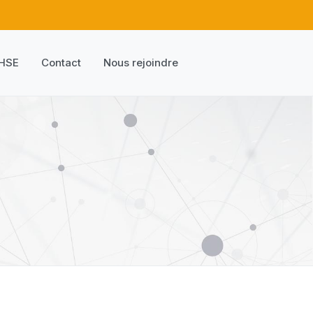
 HSE
Contact
Nous rejoindre