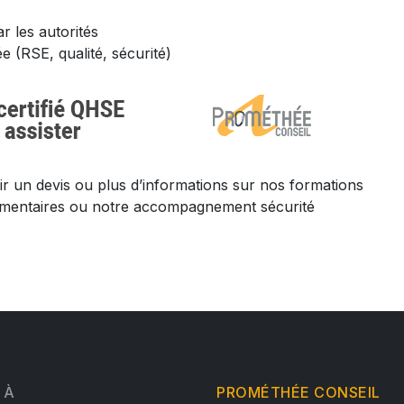
 les autorités
 (RSE, qualité, sécurité)
r un devis ou plus d’informations sur nos formations
glementaires ou notre accompagnement sécurité
 À
PROMÉTHÉE CONSEIL