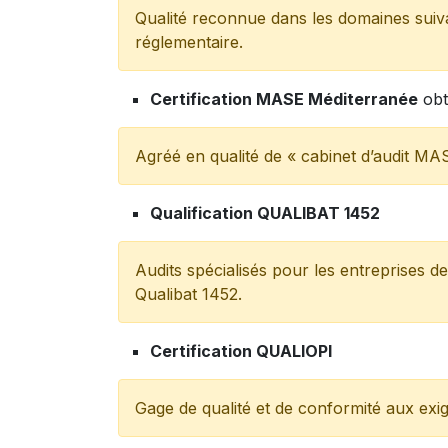
Qualité reconnue dans les domaines suiva
réglementaire.
Certification MASE Méditerranée
obt
Agréé en qualité de « cabinet d’audit M
Qualification QUALIBAT 1452
Audits spécialisés pour les entreprises de
Qualibat 1452.
Certification QUALIOPI
Gage de qualité et de conformité aux exig