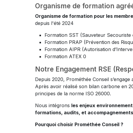
Organisme de formation agré
Organisme de formation pour les membre
depuis l'été 2024
Formation SST (Sauveteur Secouriste d
Formation PRAP (Prévention des Risques 
Formation AIPR (Autorisation d’Interve
Formation ATEX 0
Notre Engagement RSE (Respon
Depuis 2020, Prométhée Conseil s’engage 
Après avoir réalisé son bilan carbone en 202
principes de la norme ISO 26000.
Nous intégrons
les enjeux environnementa
formations, audits, et accompagnements
Pourquoi choisir Prométhée Conseil ?