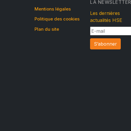
LA NEWSLETTE
Mentions légales
Les dernières
Politique des cookies
actualités HSE
Plan du site
S’abonner