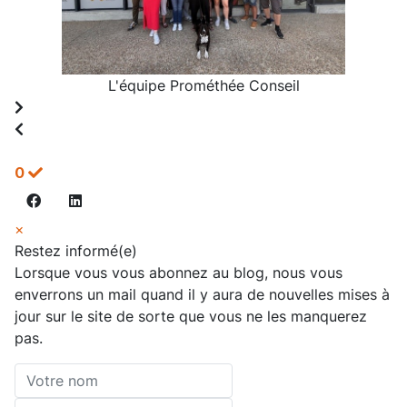
L'équipe Prométhée Conseil
0
×
Restez informé(e)
Lorsque vous vous abonnez au blog, nous vous
enverrons un mail quand il y aura de nouvelles mises à
jour sur le site de sorte que vous ne les manquerez
pas.
Votre
nom