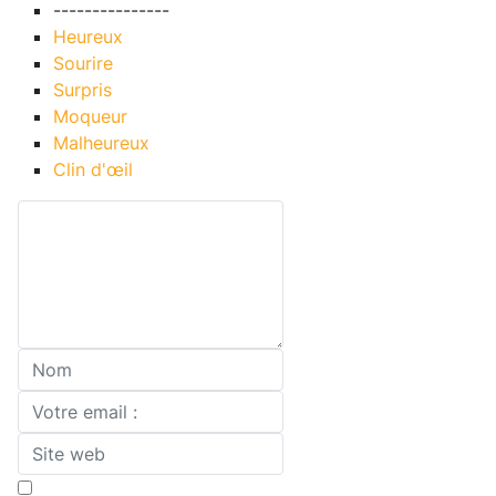
---------------
Heureux
Sourire
Surpris
Moqueur
Malheureux
Clin d'œil