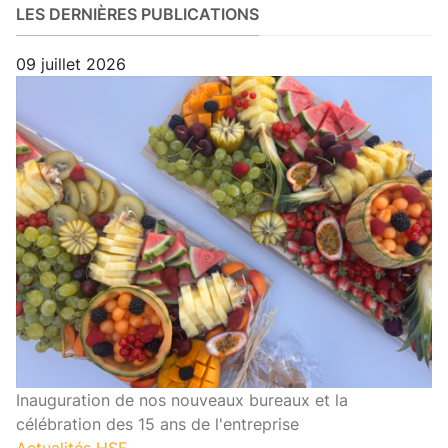
LES DERNIÈRES PUBLICATIONS
09 juillet 2026
Inauguration de nos nouveaux bureaux et la
célébration des 15 ans de l'entreprise
Actualités HSE