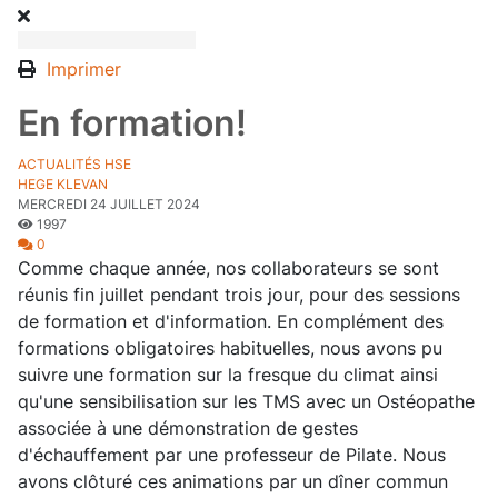
Imprimer
En formation!
ACTUALITÉS HSE
HEGE KLEVAN
MERCREDI 24 JUILLET 2024
1997
0
Comme chaque année, nos collaborateurs se sont
réunis fin juillet pendant trois jour, pour des sessions
de formation et d'information. En complément des
formations obligatoires habituelles, nous avons pu
suivre une formation sur la fresque du climat ainsi
qu'une sensibilisation sur les TMS avec un Ostéopathe
associée à une démonstration de gestes
d'échauffement par une professeur de Pilate. Nous
avons clôturé ces animations par un dîner commun