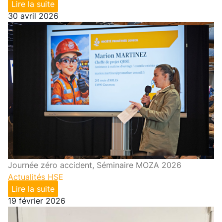
Lire la suite
30 avril 2026
Journée zéro accident, Séminaire MOZA 2026
Actualités HSE
Lire la suite
19 février 2026