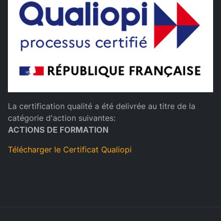
La certification qualité a été delivrée au titre de la
catégorie d'action suivantes:
ACTIONS DE FORMATION
Télécharger le Certificat Qualiopi