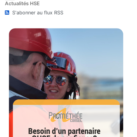
Actualités HSE
S'abonner au flux RSS