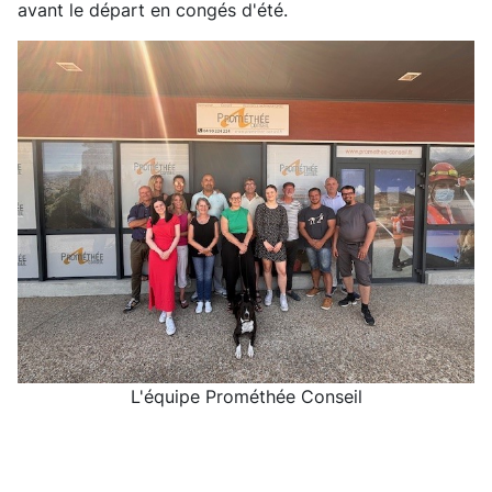
avant le départ en congés d'été.
L'équipe Prométhée Conseil