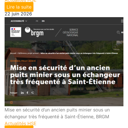
Lire la suite
22 juin 2026
Mise en sécurité d’un ancien puits minier sous un
échangeur très fréquenté à Saint-Étienne, BRGM
Actualités HSE