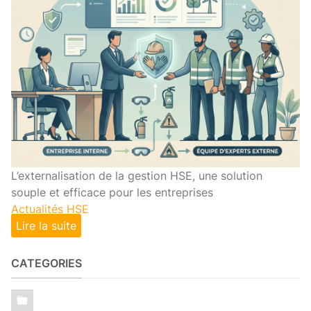
L’externalisation de la gestion HSE, une solution
souple et efficace pour les entreprises
Actualités HSE
Lire la suite
CATEGORIES