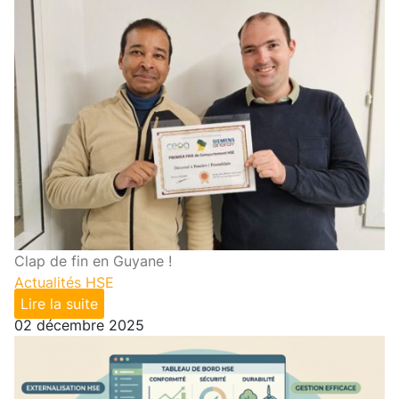
Clap de fin en Guyane !
Actualités HSE
Lire la suite
02 décembre 2025