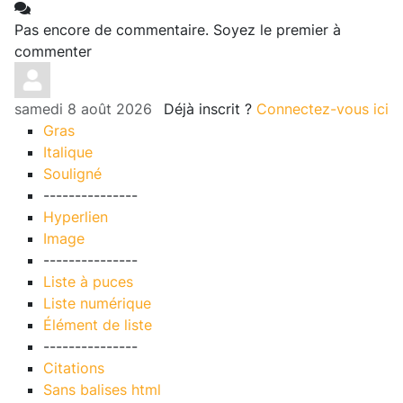
Pas encore de commentaire. Soyez le premier à
commenter
samedi 8 août 2026
Déjà inscrit ?
Connectez-vous ici
Gras
Italique
Souligné
---------------
Hyperlien
Image
---------------
Liste à puces
Liste numérique
Élément de liste
---------------
Citations
Sans balises html