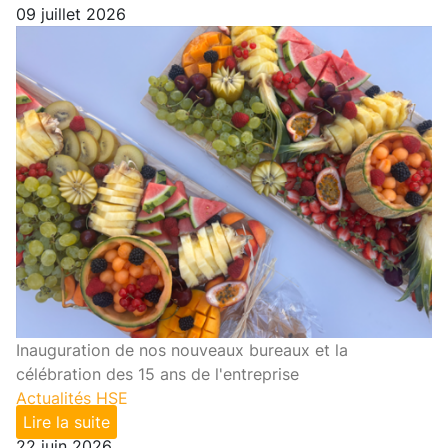
09 juillet 2026
Inauguration de nos nouveaux bureaux et la
célébration des 15 ans de l'entreprise
Actualités HSE
Lire la suite
22 juin 2026