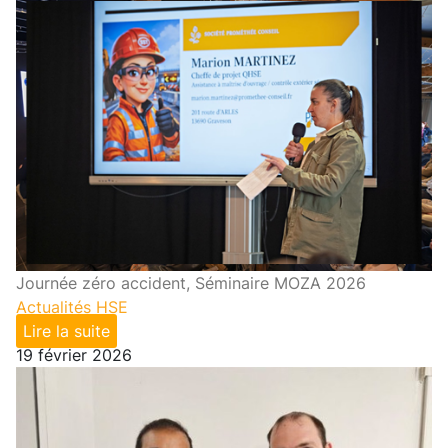
Journée zéro accident, Séminaire MOZA 2026
Actualités HSE
Lire la suite
19 février 2026