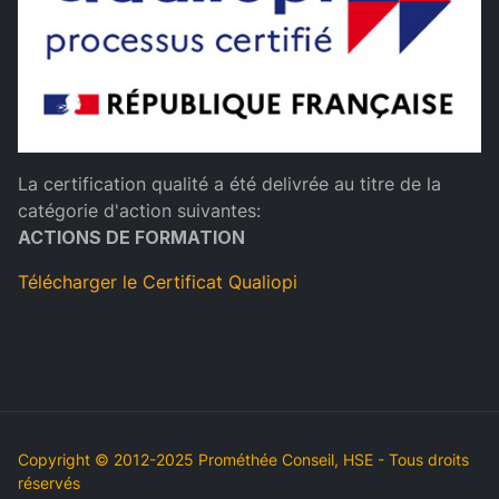
La certification qualité a été delivrée au titre de la
catégorie d'action suivantes:
ACTIONS DE FORMATION
Télécharger le Certificat Qualiopi
Copyright © 2012-2025 Prométhée Conseil, HSE - Tous droits
réservés