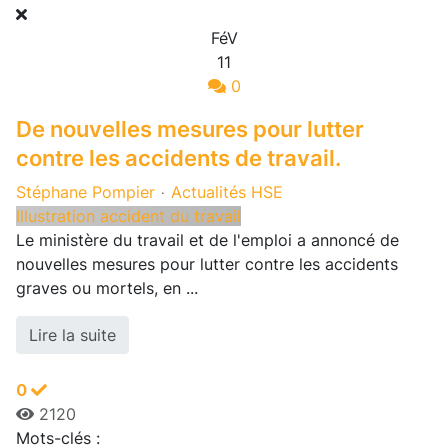
FéV
11
0
De nouvelles mesures pour lutter
contre les accidents de travail.
Stéphane Pompier
Actualités HSE
Illustration accident du travail
Le ministère du travail et de l'emploi a annoncé de
nouvelles mesures pour lutter contre les accidents
graves ou mortels, en ...
Lire la suite
0
2120
Mots-clés :