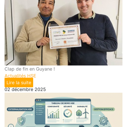
Clap de fin en Guyane !
Actualités HSE
Lire la suite
02 décembre 2025