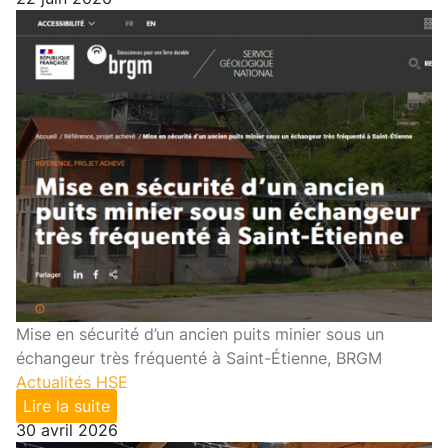
Mise en sécurité d’un ancien puits minier sous un
échangeur très fréquenté à Saint-Étienne, BRGM
Actualités HSE
Lire la suite
30 avril 2026