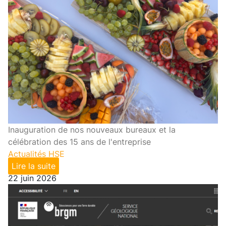
Inauguration de nos nouveaux bureaux et la
célébration des 15 ans de l'entreprise
Actualités HSE
Lire la suite
22 juin 2026