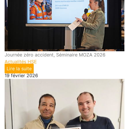
Journée zéro accident, Séminaire MOZA 2026
Actualités HSE
Lire la suite
19 février 2026