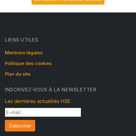
LIENS UTILES
Mentions légales
Politique des cookies
Plan du site
INSCRIVEZ-VOUS À LA NEWSLETTER
Les dernières actualités HSE
S’abonner