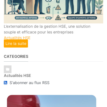
L’externalisation de la gestion HSE, une solution
souple et efficace pour les entreprises
Actualités HSE
Lire la suite
CATEGORIES
Actualités HSE
S'abonner au flux RSS