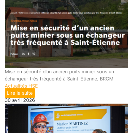
Mise en sécurité d’un ancien puits minier sous un
échangeur très fréquenté à Saint-Étienne, BRGM
Actualités HSE
Lire la suite
30 avril 2026