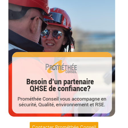
Contacter Prométhée Conseil