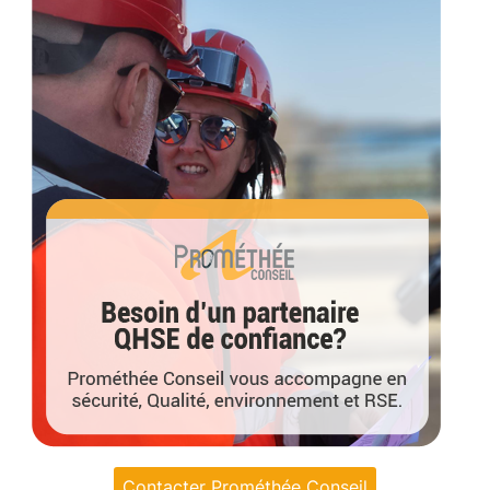
Contacter Prométhée Conseil