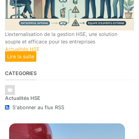
L’externalisation de la gestion HSE, une solution
souple et efficace pour les entreprises
Actualités HSE
Lire la suite
CATEGORIES
Actualités HSE
S'abonner au flux RSS