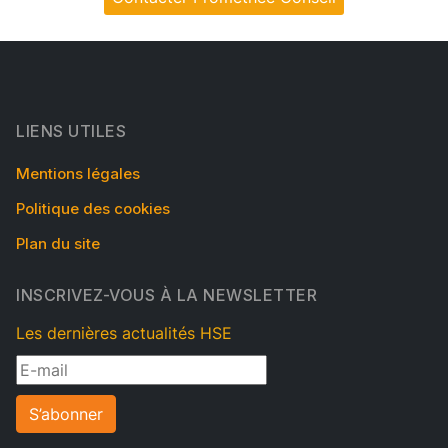
LIENS UTILES
Mentions légales
Politique des cookies
Plan du site
INSCRIVEZ-VOUS À LA NEWSLETTER
Les dernières actualités HSE
S’abonner