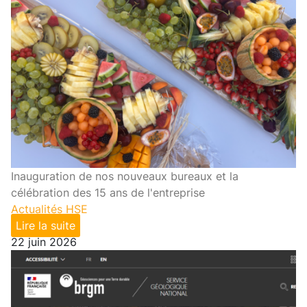
Inauguration de nos nouveaux bureaux et la
célébration des 15 ans de l'entreprise
Actualités HSE
Lire la suite
22 juin 2026