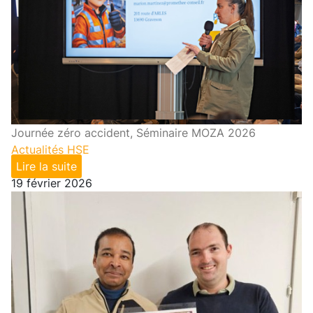
Journée zéro accident, Séminaire MOZA 2026
Actualités HSE
Lire la suite
19 février 2026