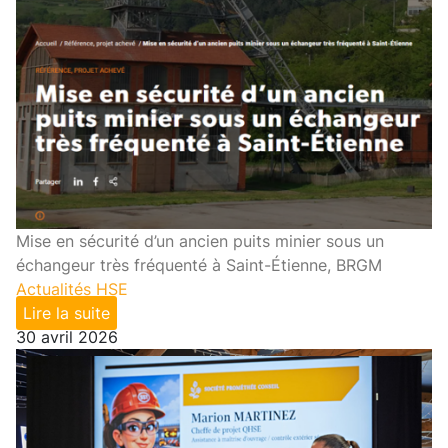
Mise en sécurité d’un ancien puits minier sous un
échangeur très fréquenté à Saint-Étienne, BRGM
Actualités HSE
Lire la suite
30 avril 2026