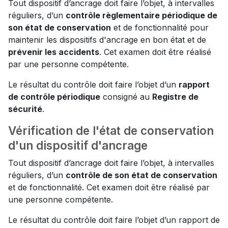
Tout dispositif d’ancrage doit faire l’objet, à intervalles
réguliers, d’un
contrôle règlementaire périodique de
son état de conservation
et de fonctionnalité pour
maintenir les dispositifs d'ancrage en bon état et de
prévenir les accidents
. Cet examen doit être réalisé
par une personne compétente.
Le résultat du contrôle doit faire l’objet d’un
rapport
de contrôle périodique
consigné au
Registre de
sécurité
.
Vérification de l'état de conservation
d'un dispositif d'ancrage
Tout dispositif d’ancrage doit faire l’objet, à intervalles
réguliers, d’un
contrôle de son état de conservation
et de fonctionnalité. Cet examen doit être réalisé par
une personne compétente.
Le résultat du contrôle doit faire l’objet d’un rapport de