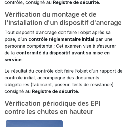
contrôle, consigné au
Registre de sécurité
.
Vérification du montage et de
l'installation d'un dispositif d'ancrage
Tout dispositif d’ancrage doit faire l’objet après sa
pose, d’un
contrôle réglementaire initial
par une
personne compétente ; Cet examen vise à s’assurer
de la
conformité du dispositif avant sa mise en
service
.
Le résultat du contrôle doit faire l’objet d’un rapport de
contrôle initial, accompagné des documents
obligatoires (fabricant, poseur, tests de resistance)
consigné au
Registre de sécurité
.
Vérification périodique des EPI
contre les chutes en hauteur