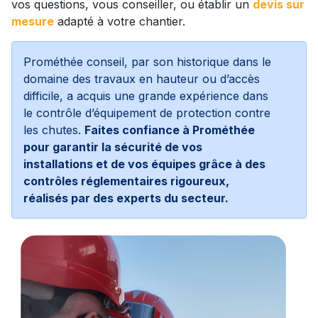
vos questions, vous conseiller, ou établir un
devis sur
mesure
adapté à votre chantier.
Prométhée conseil, par son historique dans le
domaine des travaux en hauteur ou d’accès
difficile, a acquis une grande expérience dans
le contrôle d’équipement de protection contre
les chutes.
Faites confiance à Prométhée
pour garantir la sécurité de vos
installations et de vos équipes grâce à des
contrôles réglementaires rigoureux,
réalisés par des experts du secteur.