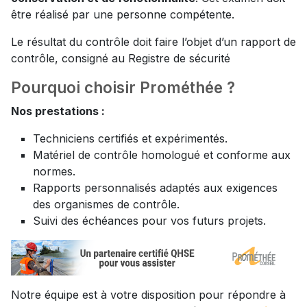
être réalisé par une personne compétente.
Le résultat du contrôle doit faire l’objet d’un rapport de
contrôle, consigné au Registre de sécurité
Pourquoi choisir Prométhée ?
Nos prestations :
Techniciens certifiés et expérimentés.
Matériel de contrôle homologué et conforme aux
normes.
Rapports personnalisés adaptés aux exigences
des organismes de contrôle.
Suivi des échéances pour vos futurs projets.
Notre équipe est à votre disposition pour répondre à