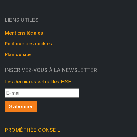
LIENS UTILES
Mentions légales
Politique des cookies
Plan du site
INSCRIVEZ-VOUS À LA NEWSLETTER
Les dernières actualités HSE
S’abonner
PROMÉTHÉE CONSEIL