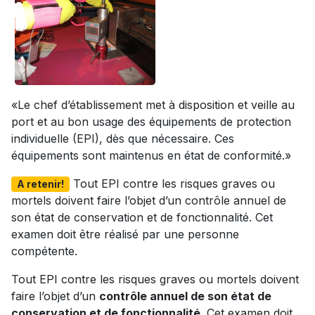
«Le chef d’établissement met à disposition et veille au
port et au bon usage des équipements de protection
individuelle (EPI), dès que nécessaire. Ces
équipements sont maintenus en état de conformité.»
Tout EPI contre les risques graves ou
A retenir!
mortels doivent faire l’objet d’un contrôle annuel de
son état de conservation et de fonctionnalité. Cet
examen doit être réalisé par une personne
compétente.
Tout EPI contre les risques graves ou mortels doivent
faire l’objet d’un
contrôle annuel de son état de
conservation et de fonctionnalité
. Cet examen doit