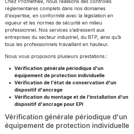
Chez Prométhée, nous réalisons des contrôles
réglementaires complets dans nos domaines
d'expertise, en conformité avec la législation en
vigueur et les normes de sécurité en milieu
professionnel. Nos services s’adressent aux
entreprises du secteur industriel, du BTP, ainsi qu’à
tous les professionnels travaillant en hauteur.
Nous vous proposons plusieurs prestations :
Vérification générale périodique d'un
équipement de protection individuelle
Vérification de l'état de conservation d'un
dispositif d'ancrage
Vérification du montage et de l'installation d'un
dispositif d'ancrage pour EPI
Vérification générale périodique d'un
équipement de protection individuelle