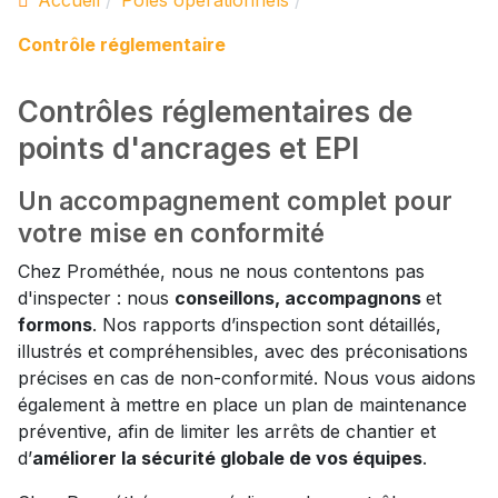
Accueil
Pôles opérationnels
Contrôle réglementaire
Contrôles réglementaires de
points d'ancrages et EPI
Un accompagnement complet pour
votre mise en conformité
Chez Prométhée, nous ne nous contentons pas
d'inspecter : nous
conseillons, accompagnons
et
formons
. Nos rapports d’inspection sont détaillés,
illustrés et compréhensibles, avec des préconisations
précises en cas de non-conformité. Nous vous aidons
également à mettre en place un plan de maintenance
préventive, afin de limiter les arrêts de chantier et
d’
améliorer la sécurité globale de vos équipes
.