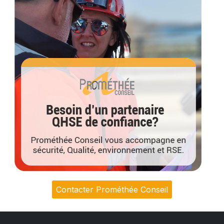
Contacter Prométhée Conseil