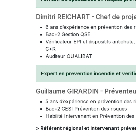
Dimitri REICHART - Chef de proj
8 ans d’expérience en prévention des r
Bac+2 Gestion QSE
Vérificateur EPI et dispositifs antich
C+R
Auditeur QUALIBAT
Expert en prévention incendie et vérif
Guillaume GIRARDIN - Préventeu
5 ans d’expérience en prévention des r
Bac+2 CESI Prévention des risques
Habilité Intervenant en Prévention de
> Référent régional et intervenant préven