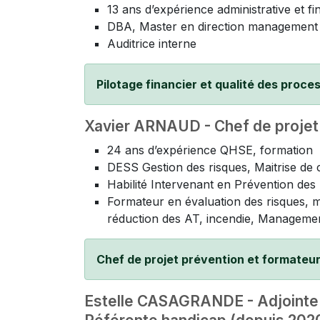
13 ans d’expérience administrative et fi
DBA, Master en direction management 
Auditrice interne
Pilotage financier et qualité des proce
Xavier ARNAUD - Chef de projet
24 ans d’expérience QHSE, formation
DESS Gestion des risques, Maitrise de 
Habilité Intervenant en Prévention de
Formateur en évaluation des risques, m
réduction des AT, incendie, Manageme
Chef de projet prévention et formateu
Estelle CASAGRANDE - Adjointe d