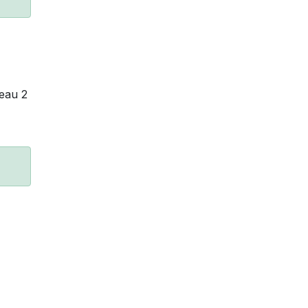
veau 2