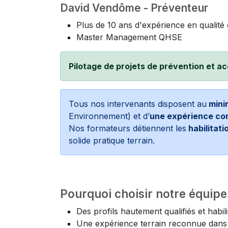
David Vendôme - Préventeur
Plus de 10 ans d'expérience en qualité 
Master Management QHSE
Pilotage de projets de prévention et
Tous nos intervenants disposent au
mini
Environnement) et d’
une expérience con
Nos formateurs détiennent les
habilitati
solide pratique terrain.
Pourquoi choisir notre équip
Des profils hautement qualifiés et habili
Une expérience terrain reconnue dans 