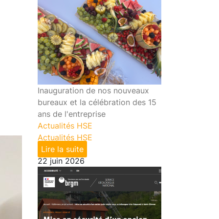
Inauguration de nos nouveaux
bureaux et la célébration des 15
ans de l'entreprise
Actualités HSE
Actualités HSE
Lire la suite
22 juin 2026