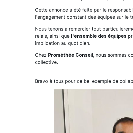
Cette annonce a été faite par le responsa
l'engagement constant des équipes sur le te
Nous tenons à remercier tout particulière
relais, ainsi que
l'ensemble des équipes pr
implication au quotidien.
Chez
Prométhée Conseil
, nous sommes con
collective.
Bravo à tous pour ce bel exemple de collab