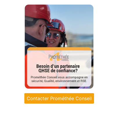
Contacter Prométhée Conseil