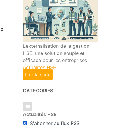
le
L’externalisation de la gestion
HSE, une solution souple et
efficace pour les entreprises
Actualités HSE
Lire la suite
CATEGORIES
Actualités HSE
S'abonner au flux RSS