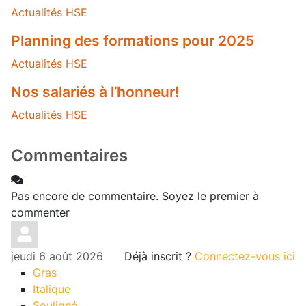
Actualités HSE
Planning des formations pour 2025
Actualités HSE
Nos salariés à l’honneur!
Actualités HSE
Commentaires
Pas encore de commentaire. Soyez le premier à
commenter
jeudi 6 août 2026
Déjà inscrit ?
Connectez-vous ici
Gras
Italique
Souligné