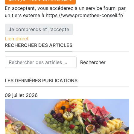
En acceptant, vous accéderez à un service fourni par
un tiers externe à https://www.promethee-conseil.fr/
Je comprends et j'accepte
Lien direct
RECHERCHER DES ARTICLES
Rechercher
LES DERNIÈRES PUBLICATIONS
09 juillet 2026