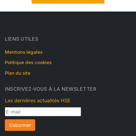
LIENS UTILES
Mentions légales
Politique des cookies
Plan du site
INSCRIVEZ-VOUS À LA NEWSLETTER
Les dernières actualités HSE
S’abonner