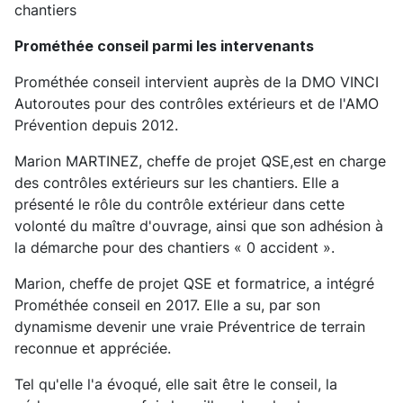
chantiers
Prométhée conseil parmi les intervenants
Prométhée conseil intervient auprès de la DMO VINCI
Autoroutes pour des contrôles extérieurs et de l'AMO
Prévention depuis 2012.
Marion MARTINEZ, cheffe de projet QSE,est en charge
des contrôles extérieurs sur les chantiers. Elle a
présenté le rôle du contrôle extérieur dans cette
volonté du maître d'ouvrage, ainsi que son adhésion à
la démarche pour des chantiers « 0 accident ».
Marion, cheffe de projet QSE et formatrice, a intégré
Prométhée conseil en 2017. Elle a su, par son
dynamisme devenir une vraie Préventrice de terrain
reconnue et appréciée.
Tel qu'elle l'a évoqué, elle sait être le conseil, la