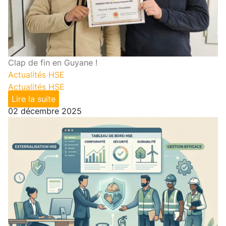
Clap de fin en Guyane !
Actualités HSE
Actualités HSE
Lire la suite
02 décembre 2025