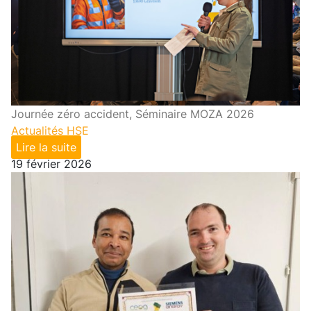
Journée zéro accident, Séminaire MOZA 2026
Actualités HSE
Lire la suite
19 février 2026