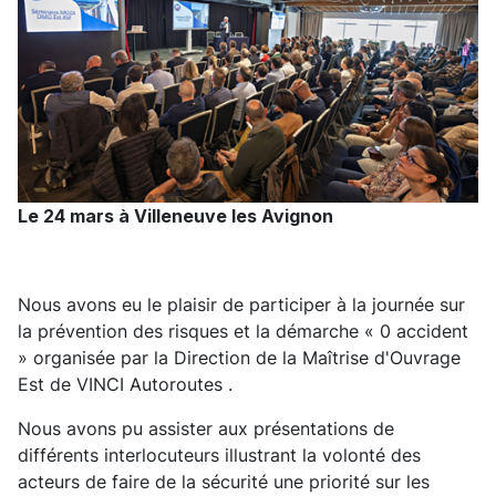
Le 24 mars à Villeneuve les Avignon
Nous avons eu le plaisir de participer à la journée sur
la prévention des risques et la démarche « 0 accident
» organisée par la Direction de la Maîtrise d'Ouvrage
Est de VINCI Autoroutes .
Nous avons pu assister aux présentations de
différents interlocuteurs illustrant la volonté des
acteurs de faire de la sécurité une priorité sur les