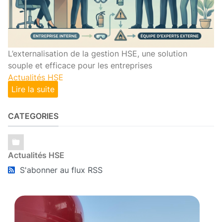
L’externalisation de la gestion HSE, une solution
souple et efficace pour les entreprises
Actualités HSE
Lire la suite
CATEGORIES
Actualités HSE
S'abonner au flux RSS