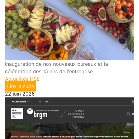
Inauguration de nos nouveaux bureaux et la
célébration des 15 ans de l'entreprise
Actualités HSE
Lire la suite
22 juin 2026