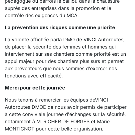
pédagogue ou parfois le caillou dans la chaussure
auprès des entreprises dans la promotion et le
contrôle des exigences du MOA.
La prévention des risques comme une priorité
La volonté affichée parla DMO de VINCI Autoroutes,
de placer la sécurité des femmes et hommes qui
interviennent sur ses chantiers comme priorité est un
appui majeur pour des chantiers plus surs et permet
aux préventeurs que nous sommes d'exercer nos
fonctions avec efficacité.
Merci pour cette journée
Nous tenons à remercier les équipes deVINCI
Autoroutes DMOE de nous avoir permis de participer
à cette conviviale journée d'échanges sur la sécurité,
notamment à M. RICHER DE FORGES et Marie
MONTIGNOT pour cette belle organisation.