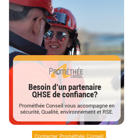
Contacter Prométhée Conseil