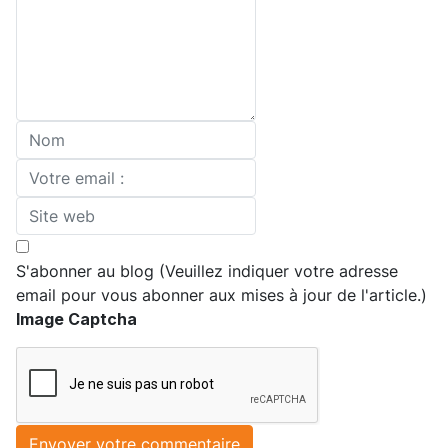
S'abonner au blog (Veuillez indiquer votre adresse
email pour vous abonner aux mises à jour de l'article.)
Image Captcha
Envoyer votre commentaire