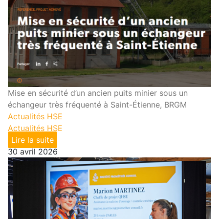
Mise en sécurité d’un ancien puits minier sous un
échangeur très fréquenté à Saint-Étienne, BRGM
Actualités HSE
Actualités HSE
Lire la suite
30 avril 2026