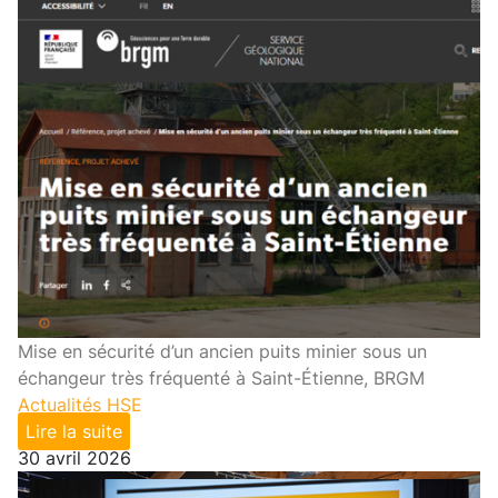
Mise en sécurité d’un ancien puits minier sous un
échangeur très fréquenté à Saint-Étienne, BRGM
Actualités HSE
Lire la suite
30 avril 2026