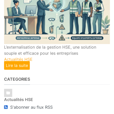
L’externalisation de la gestion HSE, une solution
souple et efficace pour les entreprises
Actualités HSE
Lire la suite
CATEGORIES
Actualités HSE
S'abonner au flux RSS