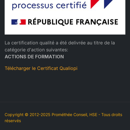
La certification qualité a été delivrée au titre de la
catégorie d'action suivantes:
ACTIONS DE FORMATION
Télécharger le Certificat Qualiopi
Copyright © 2012-2025 Prométhée Conseil, HSE - Tous droits
réservés