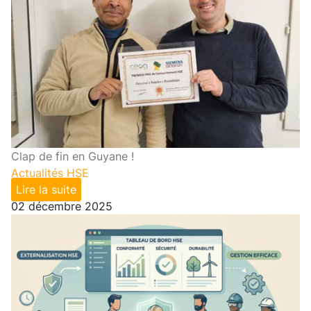
Clap de fin en Guyane !
Actualités HSE
Lire la suite
02 décembre 2025