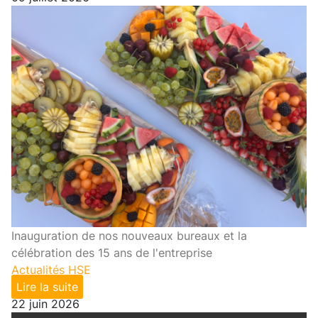
Inauguration de nos nouveaux bureaux et la
célébration des 15 ans de l'entreprise
Actualités HSE
Lire la suite
22 juin 2026