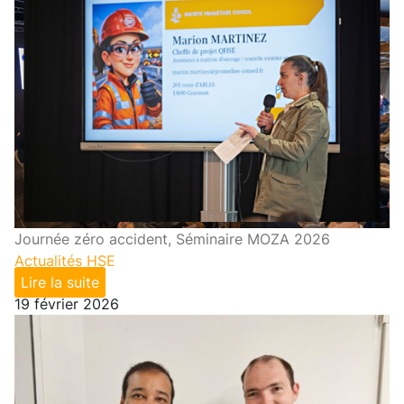
Journée zéro accident, Séminaire MOZA 2026
Actualités HSE
Lire la suite
19 février 2026