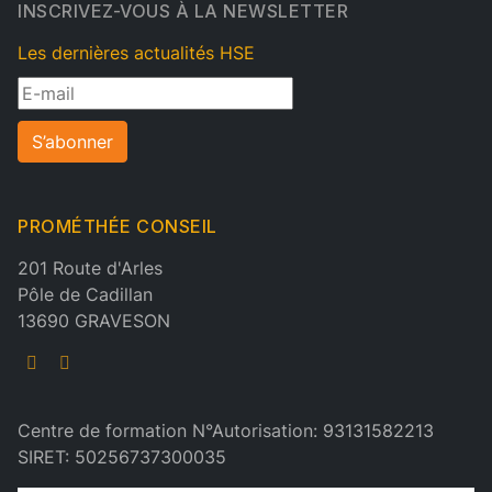
INSCRIVEZ-VOUS À LA NEWSLETTER
Les dernières actualités HSE
S’abonner
PROMÉTHÉE CONSEIL
201 Route d'Arles
Pôle de Cadillan
13690 GRAVESON
Centre de formation N°Autorisation: 93131582213
SIRET: 50256737300035