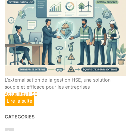
L’externalisation de la gestion HSE, une solution
souple et efficace pour les entreprises
Actualités HSE
Lire la suite
CATEGORIES