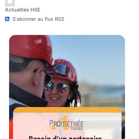
Actualités HSE
S'abonner au flux RSS