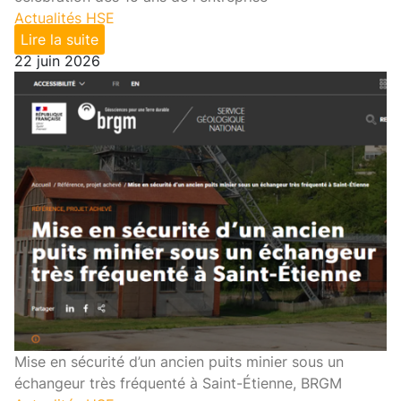
Actualités HSE
Lire la suite
22 juin 2026
Mise en sécurité d’un ancien puits minier sous un
échangeur très fréquenté à Saint-Étienne, BRGM