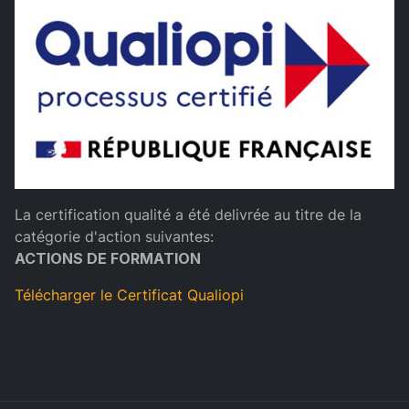
La certification qualité a été delivrée au titre de la
catégorie d'action suivantes:
ACTIONS DE FORMATION
Télécharger le Certificat Qualiopi