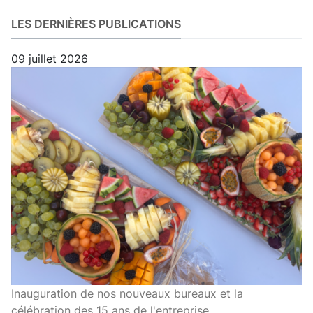
LES DERNIÈRES PUBLICATIONS
09 juillet 2026
Inauguration de nos nouveaux bureaux et la
célébration des 15 ans de l'entreprise