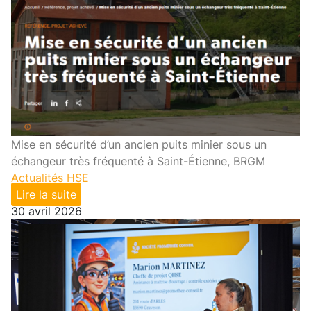
Mise en sécurité d’un ancien puits minier sous un
échangeur très fréquenté à Saint-Étienne, BRGM
Actualités HSE
Lire la suite
30 avril 2026