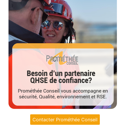
Contacter Prométhée Conseil