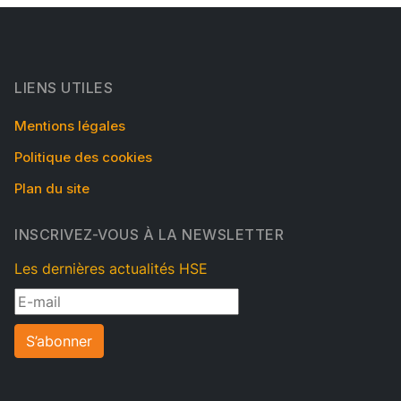
LIENS UTILES
Mentions légales
Politique des cookies
Plan du site
INSCRIVEZ-VOUS À LA NEWSLETTER
Les dernières actualités HSE
S’abonner