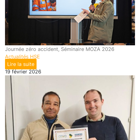
Journée zéro accident, Séminaire MOZA 2026
Actualités HSE
Lire la suite
19 février 2026