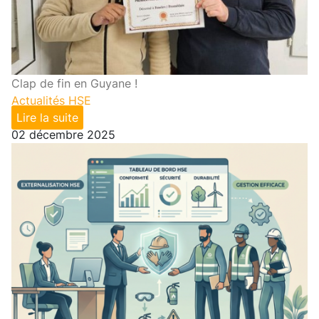
Clap de fin en Guyane !
Actualités HSE
Lire la suite
02 décembre 2025