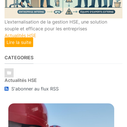
L’externalisation de la gestion HSE, une solution
souple et efficace pour les entreprises
Actualités HSE
Lire la suite
CATEGORIES
Actualités HSE
S'abonner au flux RSS