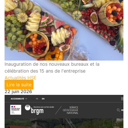
Inauguration de nos nouveaux bureaux et la
célébration des 15 ans de l'entreprise
Actualités HSE
Lire la suite
22 juin 2026