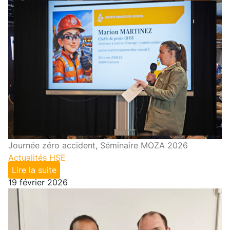
Journée zéro accident, Séminaire MOZA 2026
Actualités HSE
Lire la suite
19 février 2026