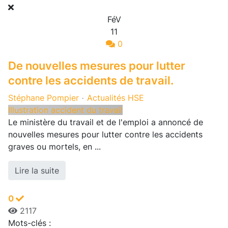
FéV
11
0
De nouvelles mesures pour lutter
contre les accidents de travail.
Stéphane Pompier
Actualités HSE
Illustration accident du travail
Le ministère du travail et de l'emploi a annoncé de
nouvelles mesures pour lutter contre les accidents
graves ou mortels, en ...
Lire la suite
0
2117
Mots-clés :