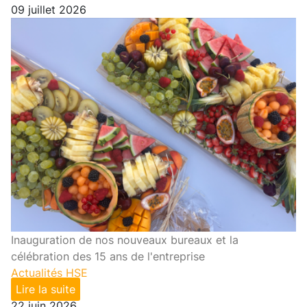
09 juillet 2026
Inauguration de nos nouveaux bureaux et la
célébration des 15 ans de l'entreprise
Actualités HSE
Lire la suite
22 juin 2026