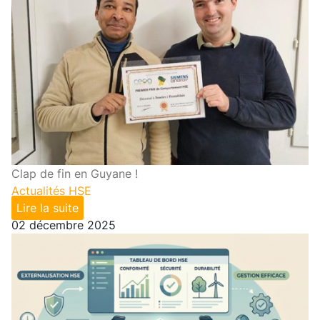
Clap de fin en Guyane !
Actualités HSE
Lire la suite
02 décembre 2025