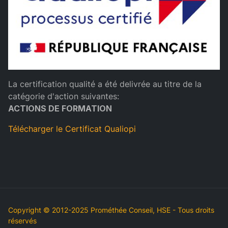
La certification qualité a été delivrée au titre de la
catégorie d'action suivantes:
ACTIONS DE FORMATION
Télécharger le Certificat Qualiopi
Copyright © 2012-2025 Prométhée Conseil, HSE - Tous droits
réservés