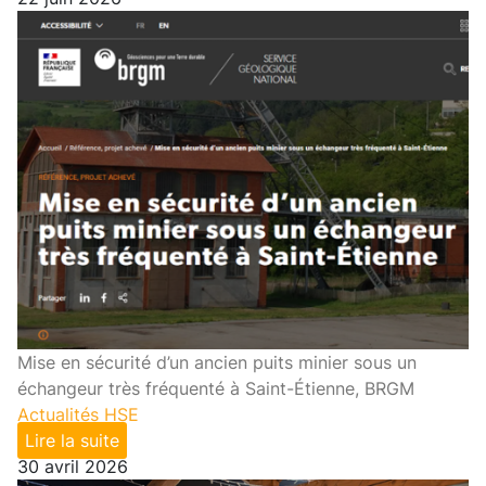
Mise en sécurité d’un ancien puits minier sous un
échangeur très fréquenté à Saint-Étienne, BRGM
Actualités HSE
Lire la suite
30 avril 2026