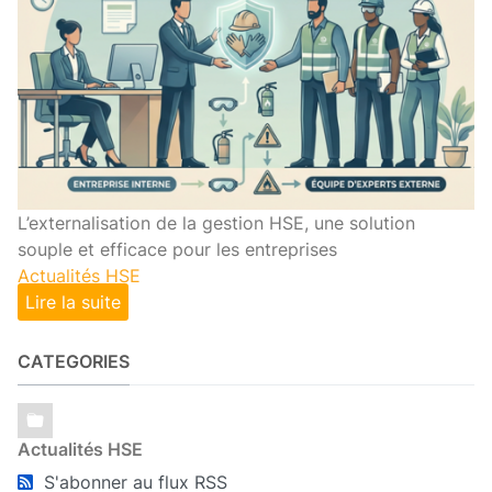
L’externalisation de la gestion HSE, une solution
souple et efficace pour les entreprises
Actualités HSE
Lire la suite
CATEGORIES
Actualités HSE
S'abonner au flux RSS