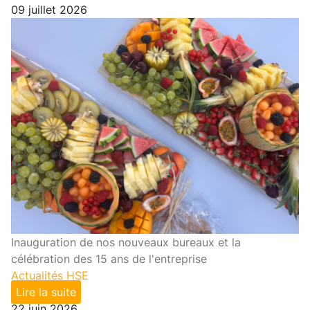
09 juillet 2026
Inauguration de nos nouveaux bureaux et la
célébration des 15 ans de l'entreprise
Actualités HSE
Lire la suite
22 juin 2026