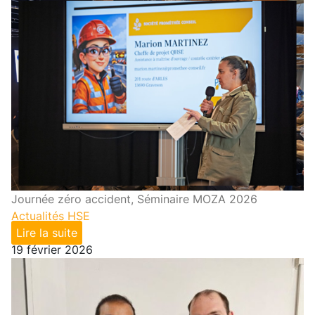
Journée zéro accident, Séminaire MOZA 2026
Actualités HSE
Lire la suite
19 février 2026