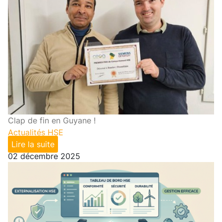
Clap de fin en Guyane !
Actualités HSE
Lire la suite
02 décembre 2025