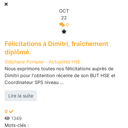
OCT
22
0
Félicitations à Dimitri, fraîchement
diplômé.
Stéphane Pompier
Actualités HSE
Nous exprimons toutes nos félicitations auprès de
Dimitri pour l'obtention récente de son BUT HSE et
Coordinateur SPS niveau ...
Lire la suite
0
1349
Mots-clés :