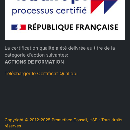
La certification qualité a été delivrée au titre de la
catégorie d'action suivantes:
ACTIONS DE FORMATION
Télécharger le Certificat Qualiopi
Copyright © 2012-2025 Prométhée Conseil, HSE - Tous droits
réservés