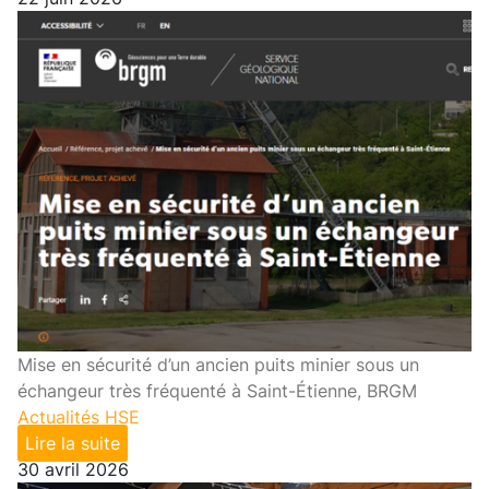
Mise en sécurité d’un ancien puits minier sous un
échangeur très fréquenté à Saint-Étienne, BRGM
Actualités HSE
Lire la suite
30 avril 2026