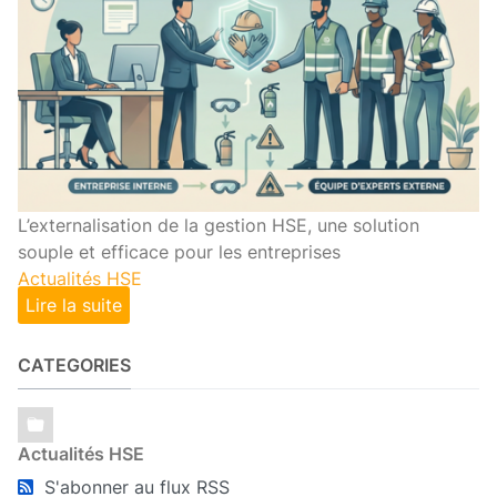
L’externalisation de la gestion HSE, une solution
souple et efficace pour les entreprises
Actualités HSE
Lire la suite
CATEGORIES
Actualités HSE
S'abonner au flux RSS