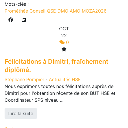
Mots-clés :
Prométhée Conseil
QSE
DMO
AMO
MOZA2026
OCT
22
0
Félicitations à Dimitri, fraîchement
diplômé.
Stéphane Pompier
Actualités HSE
Nous exprimons toutes nos félicitations auprès de
Dimitri pour l'obtention récente de son BUT HSE et
Coordinateur SPS niveau ...
Lire la suite