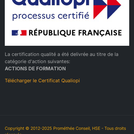
La certification qualité a été delivrée au titre de la
catégorie d'action suivantes:
ACTIONS DE FORMATION
Télécharger le Certificat Qualiopi
Copyright © 2012-2025 Prométhée Conseil, HSE - Tous droits