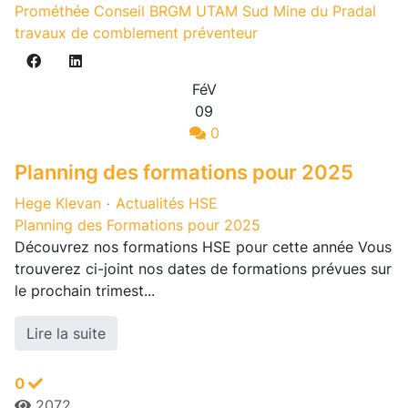
Prométhée Conseil
BRGM UTAM Sud
Mine du Pradal
travaux de comblement
préventeur
FéV
09
0
Planning des formations pour 2025
Hege Klevan
Actualités HSE
Planning des Formations pour 2025
Découvrez nos formations HSE pour cette année Vous
trouverez ci-joint nos dates de formations prévues sur
le prochain trimest...
Lire la suite
0
2072