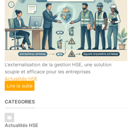
L’externalisation de la gestion HSE, une solution
souple et efficace pour les entreprises
Actualités HSE
Lire la suite
CATEGORIES
Actualités HSE