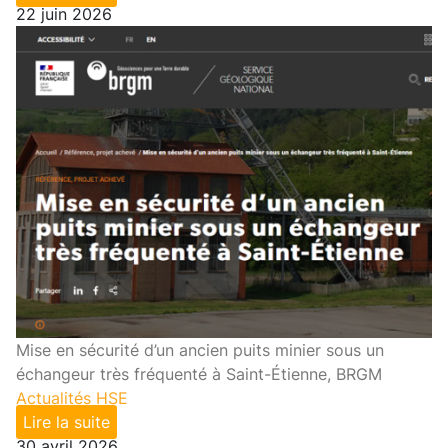
22 juin 2026
Mise en sécurité d’un ancien puits minier sous un
échangeur très fréquenté à Saint-Étienne, BRGM
Actualités HSE
Lire la suite
30 avril 2026