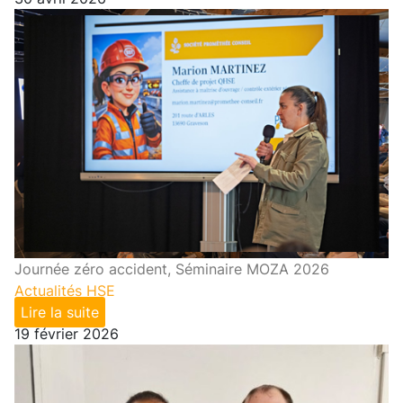
Journée zéro accident, Séminaire MOZA 2026
Actualités HSE
Lire la suite
19 février 2026