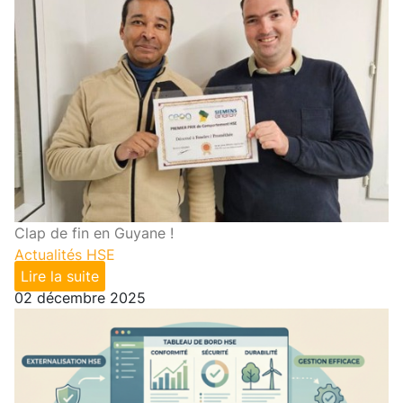
Clap de fin en Guyane !
Actualités HSE
Lire la suite
02 décembre 2025