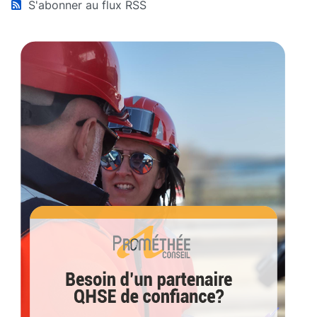
S'abonner au flux RSS