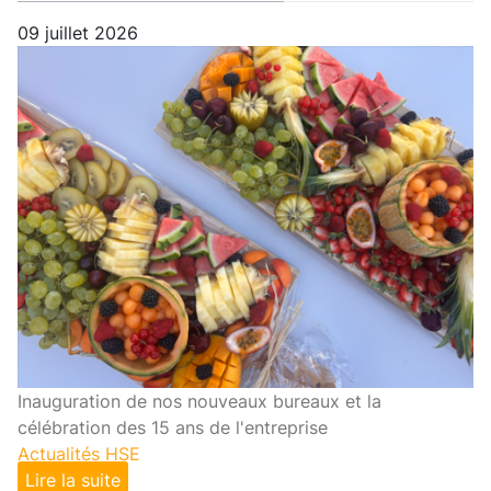
09 juillet 2026
Inauguration de nos nouveaux bureaux et la
célébration des 15 ans de l'entreprise
Actualités HSE
Lire la suite