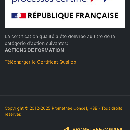
La certification qualité a été delivrée au titre de la
catégorie d'action suivantes:
ACTIONS DE FORMATION
Télécharger le Certificat Qualiopi
Copyright © 2012-2025 Prométhée Conseil, HSE - Tous droits
réservés