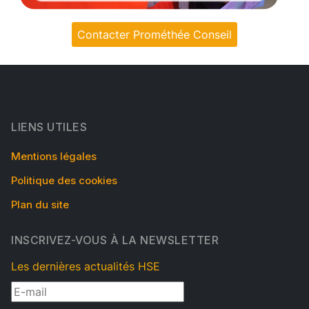
Contacter Prométhée Conseil
LIENS UTILES
Mentions légales
Politique des cookies
Plan du site
INSCRIVEZ-VOUS À LA NEWSLETTER
Les dernières actualités HSE