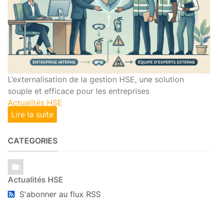
L’externalisation de la gestion HSE, une solution
souple et efficace pour les entreprises
Actualités HSE
Lire la suite
CATEGORIES
Actualités HSE
S'abonner au flux RSS