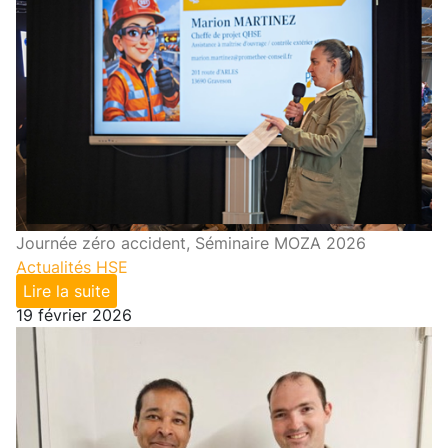
Journée zéro accident, Séminaire MOZA 2026
Actualités HSE
Lire la suite
19 février 2026