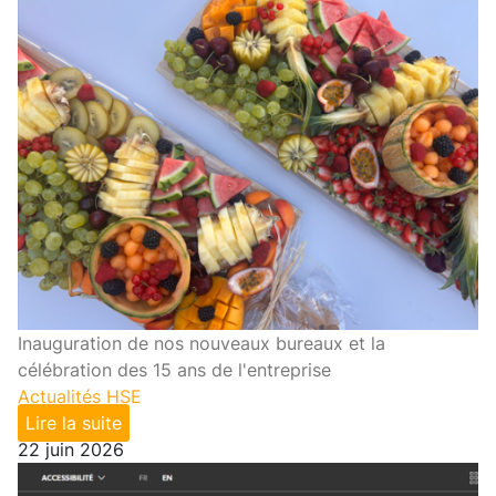
Inauguration de nos nouveaux bureaux et la
célébration des 15 ans de l'entreprise
Actualités HSE
Lire la suite
22 juin 2026