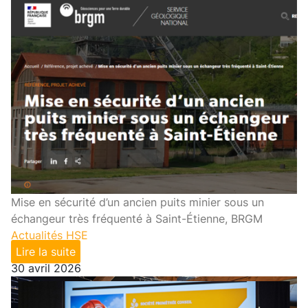
Mise en sécurité d’un ancien puits minier sous un
échangeur très fréquenté à Saint-Étienne, BRGM
Actualités HSE
Lire la suite
30 avril 2026