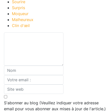
Sourire
Surpris
Moqueur
Malheureux
Clin d'œil
S'abonner au blog (Veuillez indiquer votre adresse
email pour vous abonner aux mises à jour de l'article.)