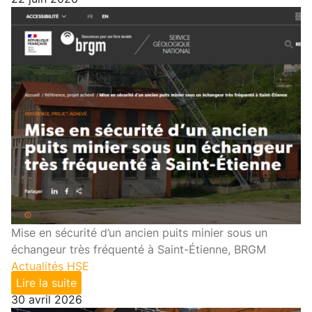
Mise en sécurité d’un ancien puits minier sous un
échangeur très fréquenté à Saint-Étienne, BRGM
Actualités HSE
Lire la suite
30 avril 2026