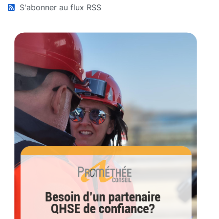
S'abonner au flux RSS