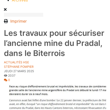
Archives
Imprimer
Les travaux pour sécuriser
l’ancienne mine du Pradal,
dans le Biterrois
ACTUALITÉS HSE
STÉPHANE POMPIER
JEUDI 27 MARS 2025
2037
0