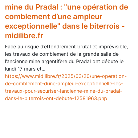
mine du Pradal : "une opération de
comblement d’une ampleur
exceptionnelle" dans le biterrois -
midilibre.fr
Face au risque d’effondrement brutal et imprévisible,
les travaux de comblement de la grande salle de
l’ancienne mine argentifère du Pradal ont débuté le
lundi 17 mars et...
https://www.midilibre.fr/2025/03/20/une-operation-
de-comblement-dune-ampleur-exceptionnelle-les-
travaux-pour-securiser-lancienne-mine-du-pradal-
dans-le-biterrois-ont-debute-12581963.php