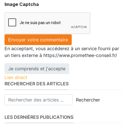
Image Captcha
Envoyer votre commentaire
En acceptant, vous accéderez à un service fourni par
un tiers externe à https://www.promethee-conseil.fr/
Je comprends et j'accepte
Lien direct
RECHERCHER DES ARTICLES
Rechercher
LES DERNIÈRES PUBLICATIONS