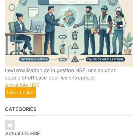
L’externalisation de la gestion HSE, une solution
souple et efficace pour les entreprises
Actualités HSE
Lire la suite
CATEGORIES
Actualités HSE