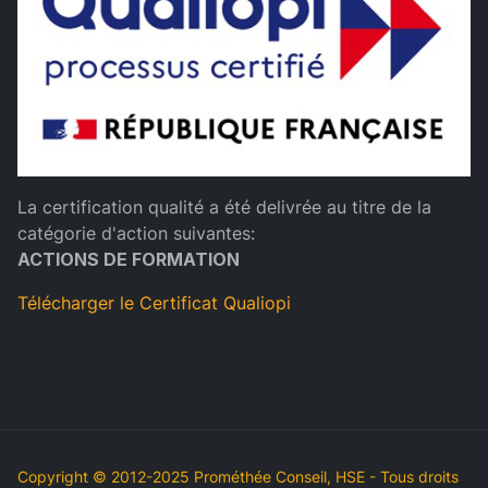
La certification qualité a été delivrée au titre de la
catégorie d'action suivantes:
ACTIONS DE FORMATION
Télécharger le Certificat Qualiopi
Copyright © 2012-2025 Prométhée Conseil, HSE - Tous droits