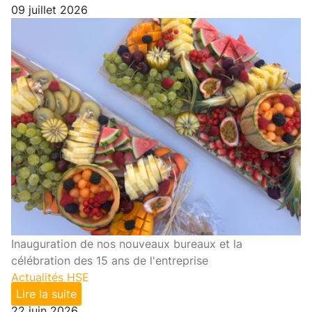
09 juillet 2026
Inauguration de nos nouveaux bureaux et la
célébration des 15 ans de l'entreprise
Actualités HSE
Lire la suite
22 juin 2026