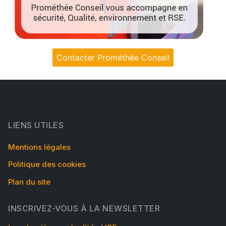
Contacter Prométhée Conseil
LIENS UTILES
Mentions légales
Politique des cookies
Plan du site
INSCRIVEZ-VOUS À LA NEWSLETTER