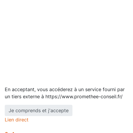
En acceptant, vous accéderez à un service fourni par
un tiers externe à https://www.promethee-conseil.fr/
Je comprends et j'accepte
Lien direct