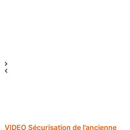
VIDEO Sécurisation de l’ancienne