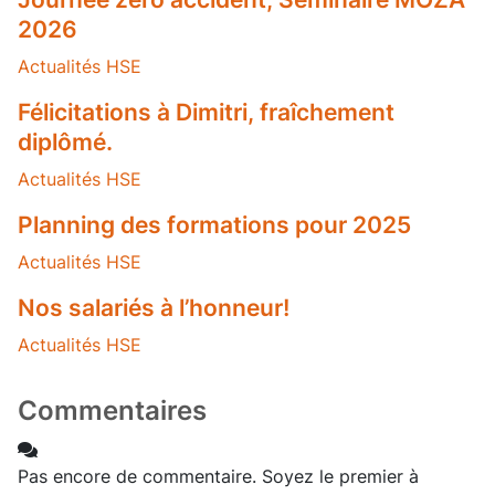
2026
Actualités HSE
Félicitations à Dimitri, fraîchement
diplômé.
Actualités HSE
Planning des formations pour 2025
Actualités HSE
Nos salariés à l’honneur!
Actualités HSE
Commentaires
Pas encore de commentaire. Soyez le premier à