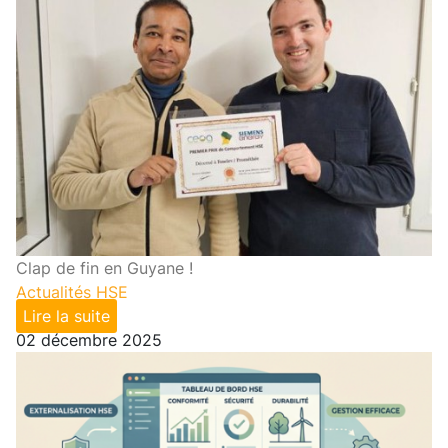
Clap de fin en Guyane !
Actualités HSE
Lire la suite
02 décembre 2025