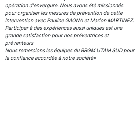
opération d'envergure. Nous avons été missionnés
pour organiser les mesures de prévention de cette
intervention avec Pauline GAONA et Marion MARTINEZ.
Participer à des expériences aussi uniques est une
grande satisfaction pour nos préventrices et
préventeurs
Nous remercions les équipes du BRGM UTAM SUD pour
la confiance accordée à notre société»