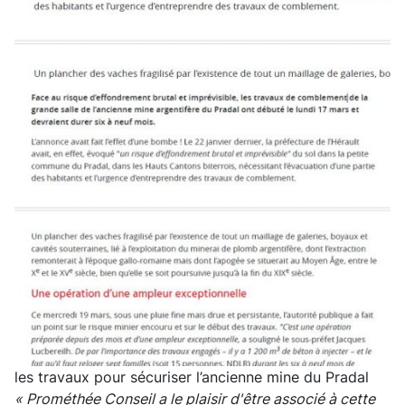
les travaux pour sécuriser l’ancienne mine du Pradal
« Prométhée Conseil a le plaisir d'être associé à cette