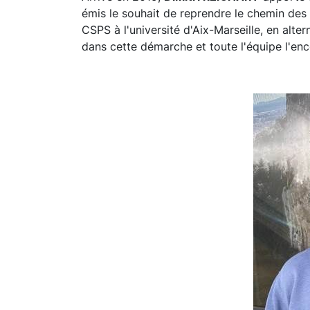
émis le souhait de reprendre le chemin des
CSPS à l'université d'Aix-Marseille, en alt
dans cette démarche et toute l'équipe l'enc