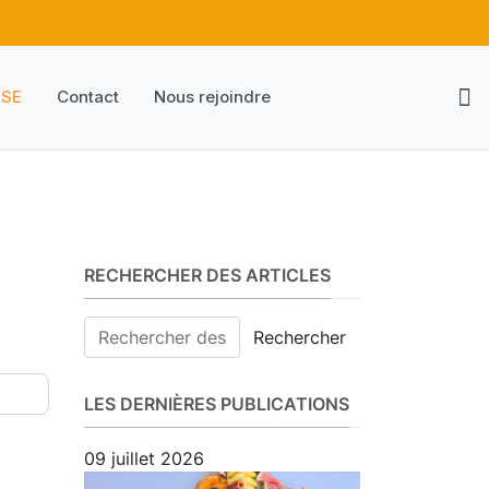
HSE
Contact
Nous rejoindre
RECHERCHER DES ARTICLES
Rechercher
LES DERNIÈRES PUBLICATIONS
09 juillet 2026