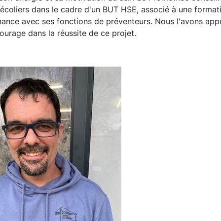
 écoliers dans le cadre d'un BUT HSE, associé à une format
ernance avec ses fonctions de préventeurs. Nous l'avons ap
ourage dans la réussite de ce projet.