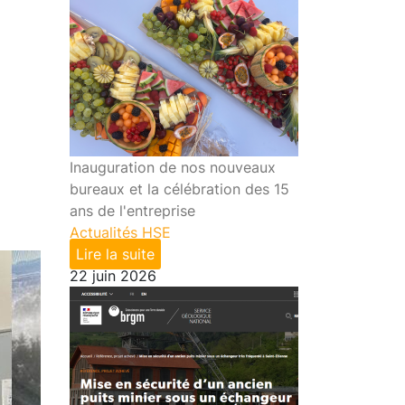
Inauguration de nos nouveaux
bureaux et la célébration des 15
ans de l'entreprise
Actualités HSE
Lire la suite
22 juin 2026