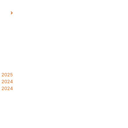
r 2025
e 2024
e 2024