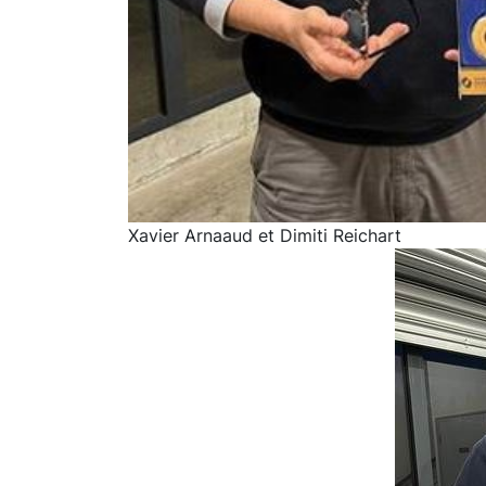
Xavier Arnaaud et Dimiti Reichart