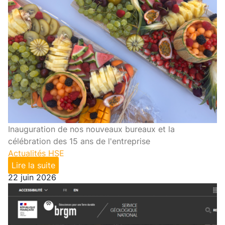
Inauguration de nos nouveaux bureaux et la
célébration des 15 ans de l'entreprise
Actualités HSE
Lire la suite
22 juin 2026