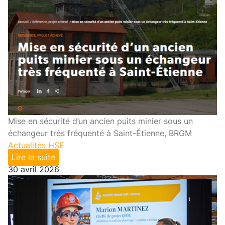
Mise en sécurité d’un ancien puits minier sous un
échangeur très fréquenté à Saint-Étienne, BRGM
Actualités HSE
Lire la suite
30 avril 2026