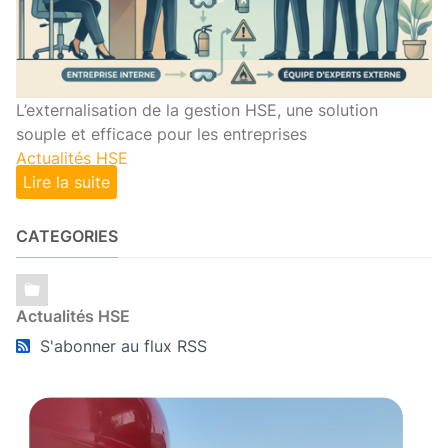
L’externalisation de la gestion HSE, une solution
souple et efficace pour les entreprises
Actualités HSE
Lire la suite
CATEGORIES
Actualités HSE
S'abonner au flux RSS