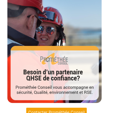
Contacter Prométhée Conseil