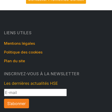
LIENS UTILES
Mentions légales
Politique des cookies
Plan du site
INSCRIVEZ-VOUS À LA NEWSLETTER
Les dernières actualités HSE
S’abonner