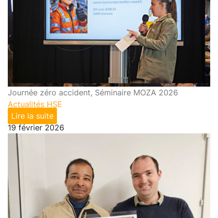
Journée zéro accident, Séminaire MOZA 2026
Actualités HSE
Lire la suite
19 février 2026